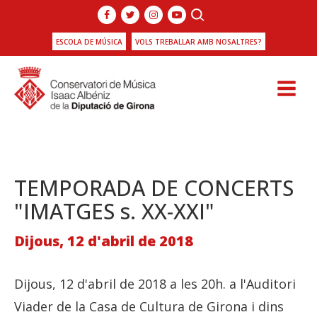
ESCOLA DE MÚSICA
VOLS TREBALLAR AMB NOSALTRES?
TEMPORADA DE CONCERTS
"IMATGES s. XX-XXI"
Dijous, 12 d'abril de 2018
Dijous, 12 d'abril de 2018 a les 20h. a l'Auditori
Viader de la Casa de Cultura de Girona i dins