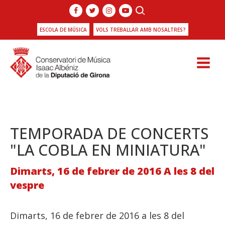
ESCOLA DE MÚSICA
VOLS TREBALLAR AMB NOSALTRES?
TEMPORADA DE CONCERTS
"LA COBLA EN MINIATURA"
Dimarts, 16 de febrer de 2016 A les 8 del
vespre
Dimarts, 16 de febrer de 2016 a les 8 del