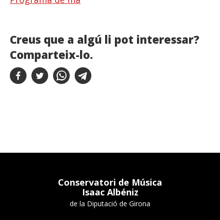
Creus que a algú li pot interessar?
Comparteix-lo.
Conservatori de Música
Isaac Albéniz
de la Diputació de Girona