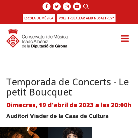
ESCOLA DE MÚSICA
VOLS TREBALLAR AMB NOSALTRES?
Temporada de Concerts - Le
petit Boucquet
Dimecres, 19 d'abril de 2023 a les 20:00h
Auditori Viader de la Casa de Cultura