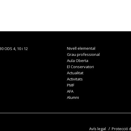
Nivell elemental
Grau professional
Aula Oberta
El Conservatori
Actualitat
Activitats
PMF
AFA
Alumni
Avís legal
Protecció 