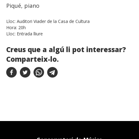
Piqué, piano
Lloc:
Auditori Viader de la Casa de Cultura
Hora:
20h
Lloc:
Entrada lliure
Creus que a algú li pot interessar?
Comparteix-lo.