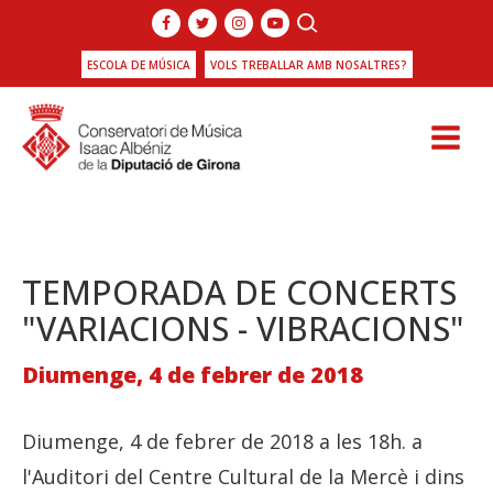
ESCOLA DE MÚSICA
VOLS TREBALLAR AMB NOSALTRES?
TEMPORADA DE CONCERTS
"VARIACIONS - VIBRACIONS"
Diumenge, 4 de febrer de 2018
Diumenge, 4 de febrer de 2018 a les 18h. a
l'Auditori del Centre Cultural de la Mercè i dins