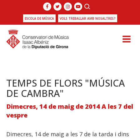
ESCOLA DE MÚSICA
VOLS TREBALLAR AMB NOSALTRES?
TEMPS DE FLORS "MÚSICA
DE CAMBRA"
Dimecres, 14 de maig de 2014 A les 7 del
vespre
Dimecres, 14 de maig a les 7 de la tarda i dins