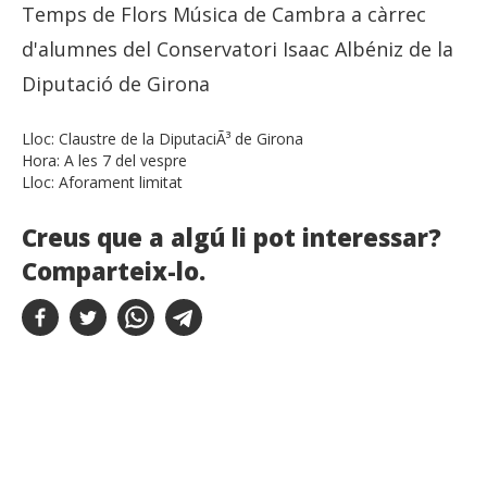
Temps de Flors Música de Cambra a càrrec
d'alumnes del Conservatori Isaac Albéniz de la
Diputació de Girona
Lloc:
Claustre de la DiputaciÃ³ de Girona
Hora:
A les 7 del vespre
Lloc:
Aforament limitat
Creus que a algú li pot interessar?
Comparteix-lo.