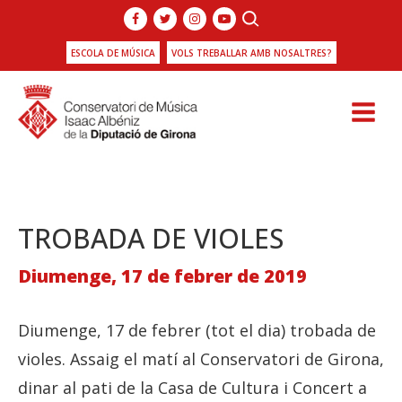
ESCOLA DE MÚSICA
VOLS TREBALLAR AMB NOSALTRES?
TROBADA DE VIOLES
Diumenge, 17 de febrer de 2019
Diumenge, 17 de febrer (tot el dia) trobada de
violes. Assaig el matí al Conservatori de Girona,
dinar al pati de la Casa de Cultura i Concert a