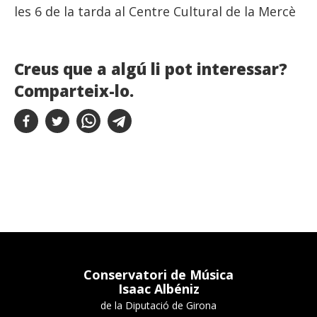
les 6 de la tarda al Centre Cultural de la Mercè
Creus que a algú li pot interessar?
Comparteix-lo.
Conservatori de Música
Isaac Albéniz
de la Diputació de Girona