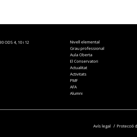
Nivell elemental
Grau professional
Aula Oberta
El Conservatori
Actualitat
Activitats
PMF
AFA
Alumni
Avís legal
Protecció 