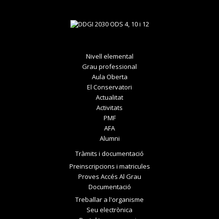
Nivell elemental
Grau professional
Aula Oberta
El Conservatori
Actualitat
Activitats
PMF
AFA
Alumni
Tràmits i documentació
Preinscripcions i matricules
Proves Accés Al Grau
Documentació
Treballar a l'organisme
Seu electrònica