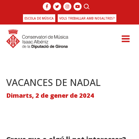
ESCOLA DE MÚSICA
VOLS TREBALLAR AMB NOSALTRES?
VACANCES DE NADAL
Dimarts, 2 de gener de 2024