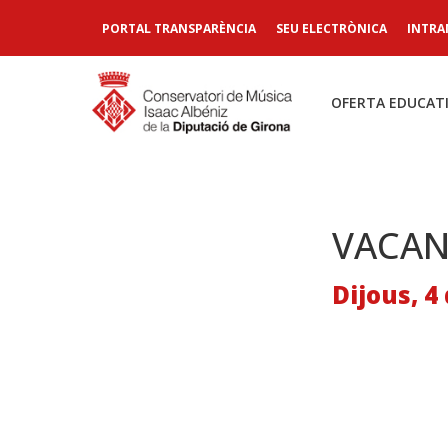
PORTAL TRANSPARÈNCIA
SEU ELECTRÒNICA
INTRA
OFERTA EDUCAT
VACAN
Dijous, 4