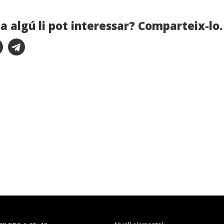
a algú li pot interessar? Comparteix-lo.