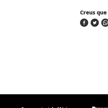
Creus que 