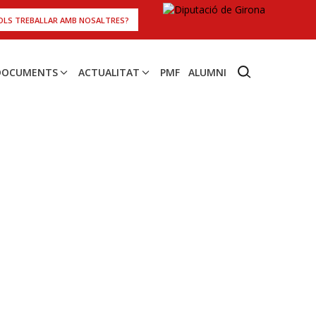
OLS TREBALLAR AMB NOSALTRES?
 DOCUMENTS
ACTUALITAT
PMF
ALUMNI