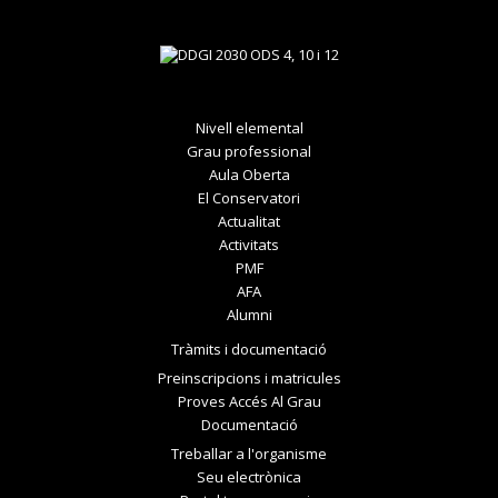
Nivell elemental
Grau professional
Aula Oberta
El Conservatori
Actualitat
Activitats
PMF
AFA
Alumni
Tràmits i documentació
Preinscripcions i matricules
Proves Accés Al Grau
Documentació
Treballar a l'organisme
Seu electrònica