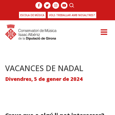
ESCOLA DE MÚSICA
VOLS TREBALLAR AMB NOSALTRES?
VACANCES DE NADAL
Divendres, 5 de gener de 2024