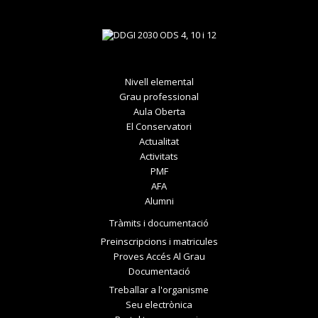
Nivell elemental
Grau professional
Aula Oberta
El Conservatori
Actualitat
Activitats
PMF
AFA
Alumni
Tràmits i documentació
Preinscripcions i matricules
Proves Accés Al Grau
Documentació
Treballar a l'organisme
Seu electrònica