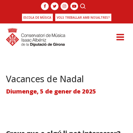
ESCOLA DE MÚSICA
VOLS TREBALLAR AMB NOSALTRES?
Vacances de Nadal
Diumenge, 5 de gener de 2025