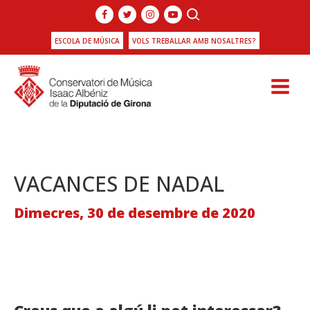
ESCOLA DE MÚSICA
VOLS TREBALLAR AMB NOSALTRES?
VACANCES DE NADAL
Dimecres, 30 de desembre de 2020