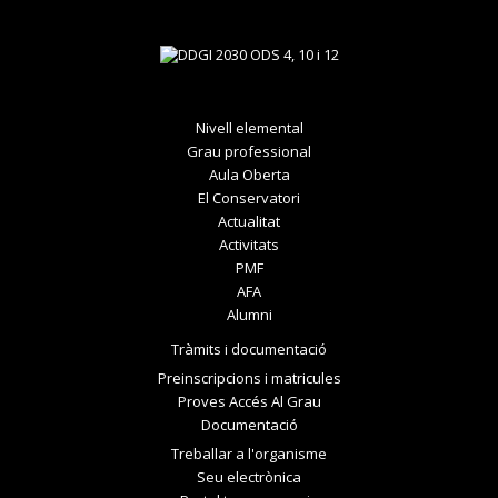
Nivell elemental
Grau professional
Aula Oberta
El Conservatori
Actualitat
Activitats
PMF
AFA
Alumni
Tràmits i documentació
Preinscripcions i matricules
Proves Accés Al Grau
Documentació
Treballar a l'organisme
Seu electrònica