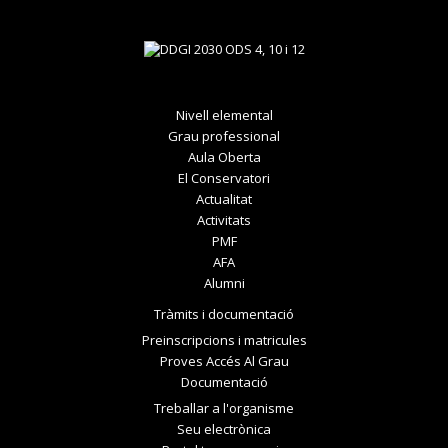
Nivell elemental
Grau professional
Aula Oberta
El Conservatori
Actualitat
Activitats
PMF
AFA
Alumni
Tràmits i documentació
Preinscripcions i matricules
Proves Accés Al Grau
Documentació
Treballar a l'organisme
Seu electrònica