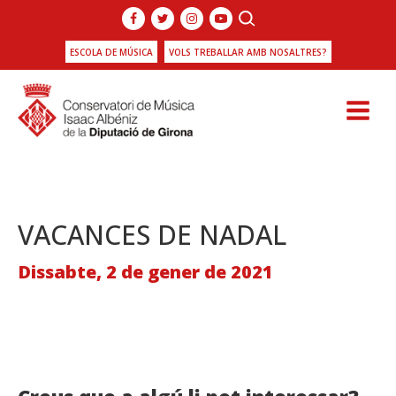
ESCOLA DE MÚSICA
VOLS TREBALLAR AMB NOSALTRES?
VACANCES DE NADAL
Dissabte, 2 de gener de 2021