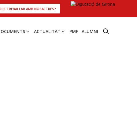
OLS TREBALLAR AMB NOSALTRES?
 DOCUMENTS
ACTUALITAT
PMF
ALUMNI