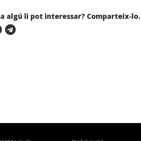
a algú li pot interessar? Comparteix-lo.