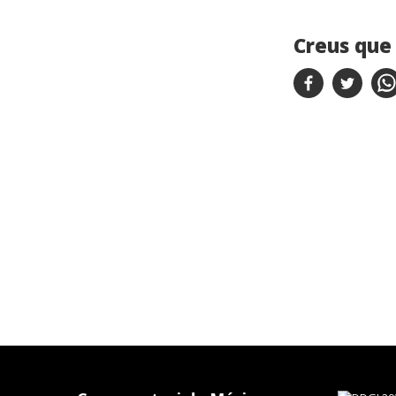
Creus que 