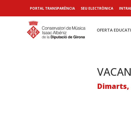
PORTAL TRANSPARÈNCIA
SEU ELECTRÒNICA
INTRA
OFERTA EDUCAT
VACAN
Dimarts, 