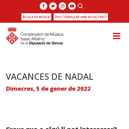
ESCOLA DE MÚSICA
VOLS TREBALLAR AMB NOSALTRES?
VACANCES DE NADAL
Dimecres, 5 de gener de 2022