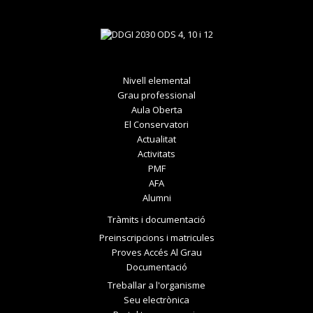
Nivell elemental
Grau professional
Aula Oberta
El Conservatori
Actualitat
Activitats
PMF
AFA
Alumni
Tràmits i documentació
Preinscripcions i matricules
Proves Accés Al Grau
Documentació
Treballar a l'organisme
Seu electrònica