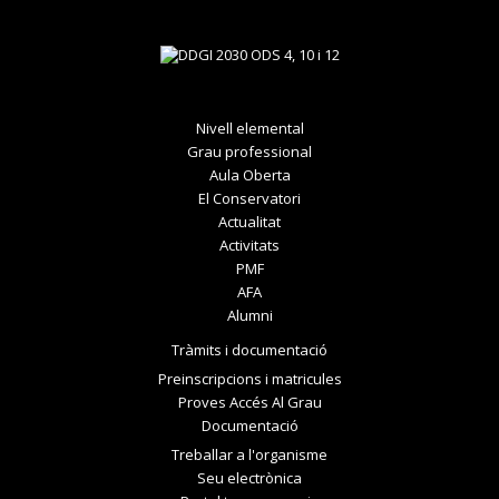
Nivell elemental
Grau professional
Aula Oberta
El Conservatori
Actualitat
Activitats
PMF
AFA
Alumni
Tràmits i documentació
Preinscripcions i matricules
Proves Accés Al Grau
Documentació
Treballar a l'organisme
Seu electrònica