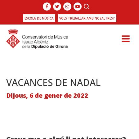
ESCOLA DE MÚSICA
VOLS TREBALLAR AMB NOSALTRES?
VACANCES DE NADAL
Dijous, 6 de gener de 2022