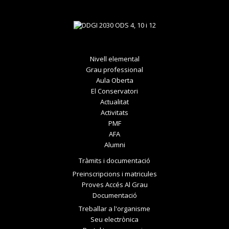
Nivell elemental
Grau professional
Aula Oberta
El Conservatori
Actualitat
Activitats
PMF
AFA
Alumni
Tràmits i documentació
Preinscripcions i matricules
Proves Accés Al Grau
Documentació
Treballar a l'organisme
Seu electrònica