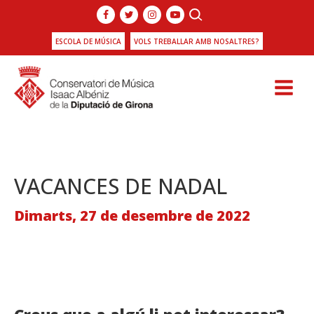
ESCOLA DE MÚSICA
VOLS TREBALLAR AMB NOSALTRES?
VACANCES DE NADAL
Dimarts, 27 de desembre de 2022