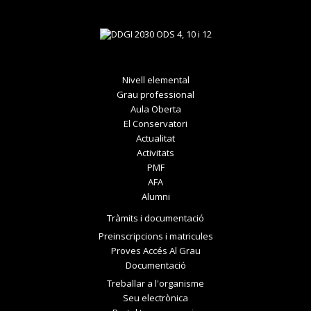
Nivell elemental
Grau professional
Aula Oberta
El Conservatori
Actualitat
Activitats
PMF
AFA
Alumni
Tràmits i documentació
Preinscripcions i matricules
Proves Accés Al Grau
Documentació
Treballar a l'organisme
Seu electrònica