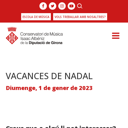
ESCOLA DE MÚSICA
VOLS TREBALLAR AMB NOSALTRES?
VACANCES DE NADAL
Diumenge, 1 de gener de 2023