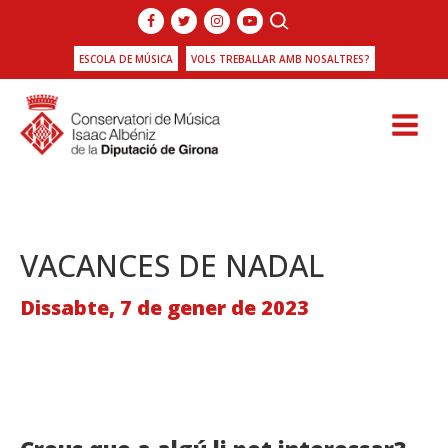
ESCOLA DE MÚSICA
VOLS TREBALLAR AMB NOSALTRES?
VACANCES DE NADAL
Dissabte, 7 de gener de 2023