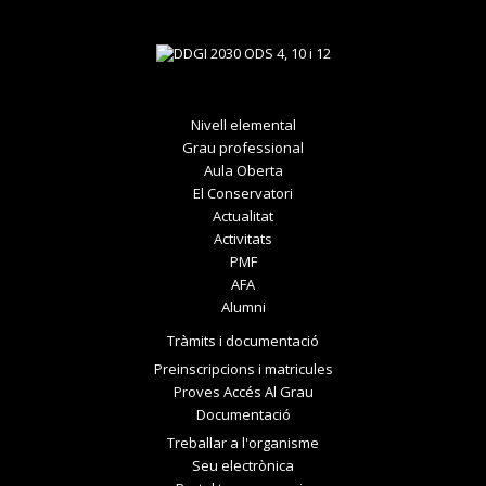
Nivell elemental
Grau professional
Aula Oberta
El Conservatori
Actualitat
Activitats
PMF
AFA
Alumni
Tràmits i documentació
Preinscripcions i matricules
Proves Accés Al Grau
Documentació
Treballar a l'organisme
Seu electrònica