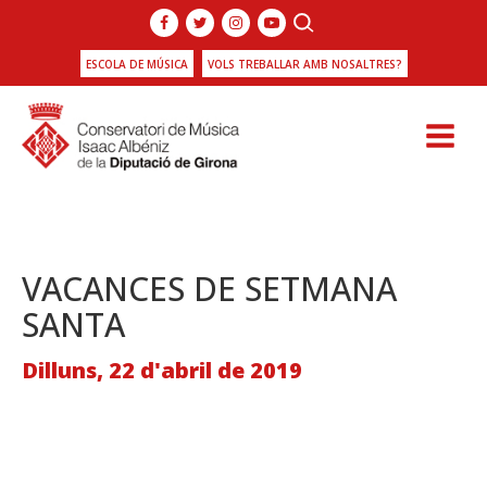
ESCOLA DE MÚSICA
VOLS TREBALLAR AMB NOSALTRES?
VACANCES DE SETMANA
SANTA
Dilluns, 22 d'abril de 2019