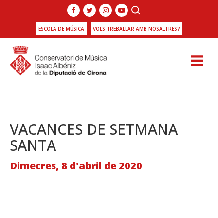
ESCOLA DE MÚSICA
VOLS TREBALLAR AMB NOSALTRES?
VACANCES DE SETMANA
SANTA
Dimecres, 8 d'abril de 2020