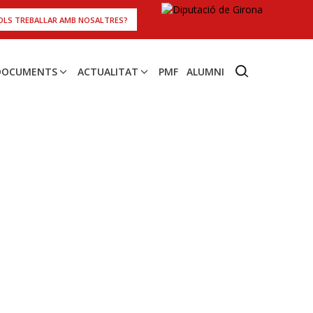
OLS TREBALLAR AMB NOSALTRES?
 DOCUMENTS
ACTUALITAT
PMF
ALUMNI