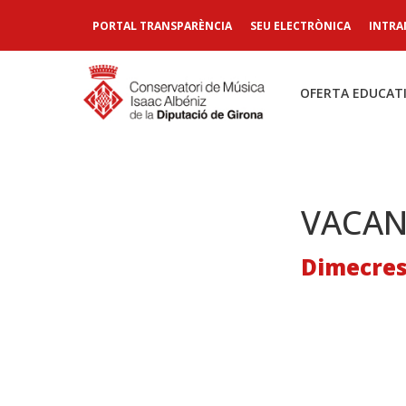
PORTAL TRANSPARÈNCIA
SEU ELECTRÒNICA
INTRA
OFERTA EDUCAT
VACAN
Dimecres