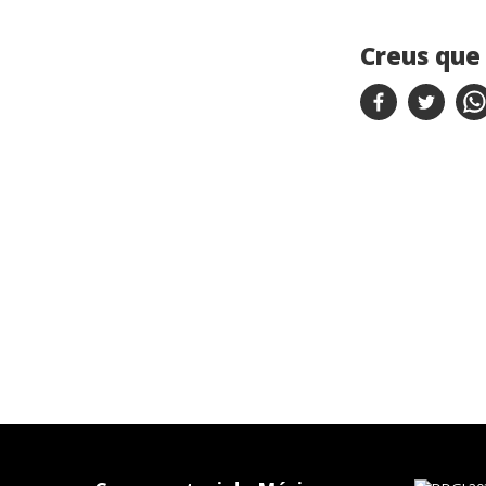
Creus que 