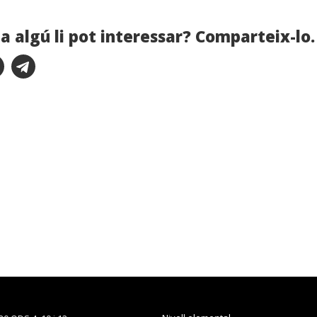
a algú li pot interessar? Comparteix-lo.