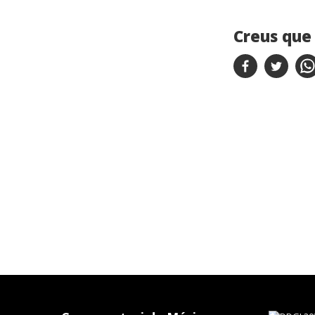
Creus que 