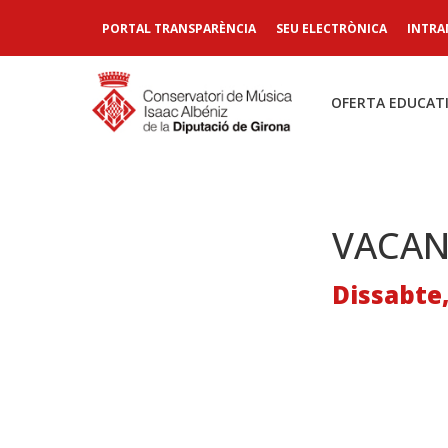
PORTAL TRANSPARÈNCIA
SEU ELECTRÒNICA
INTRA
OFERTA EDUCAT
VACAN
Dissabte,