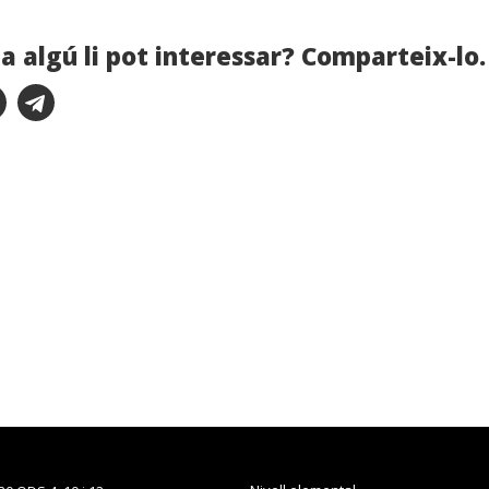
a algú li pot interessar? Comparteix-lo.