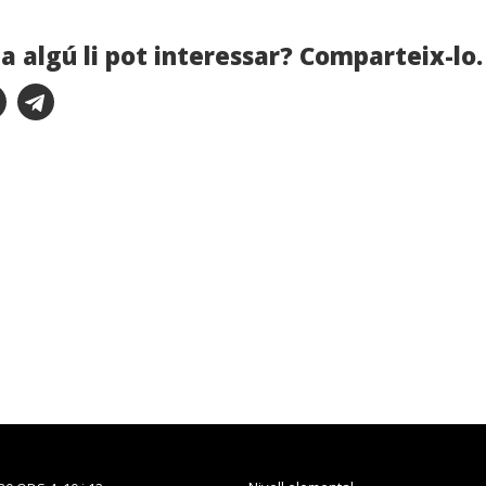
a algú li pot interessar? Comparteix-lo.