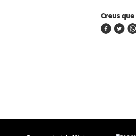
Creus que 