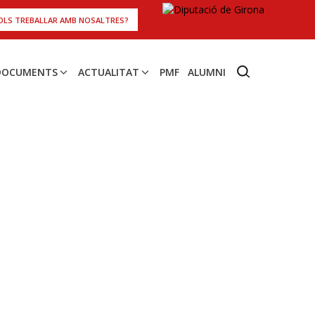
OLS TREBALLAR AMB NOSALTRES?
 DOCUMENTS
ACTUALITAT
PMF
ALUMNI