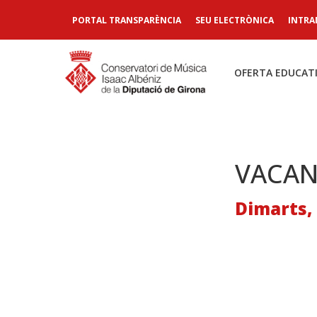
PORTAL TRANSPARÈNCIA
SEU ELECTRÒNICA
INTRA
OFERTA EDUCAT
VACAN
Dimarts, 