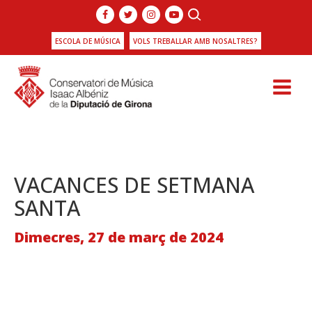
ESCOLA DE MÚSICA
VOLS TREBALLAR AMB NOSALTRES?
VACANCES DE SETMANA
SANTA
Dimecres, 27 de març de 2024