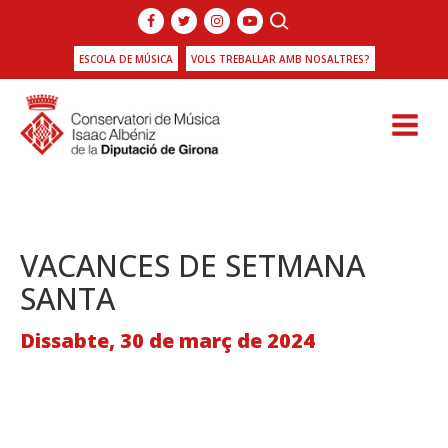
ESCOLA DE MÚSICA
VOLS TREBALLAR AMB NOSALTRES?
VACANCES DE SETMANA
SANTA
Dissabte, 30 de març de 2024