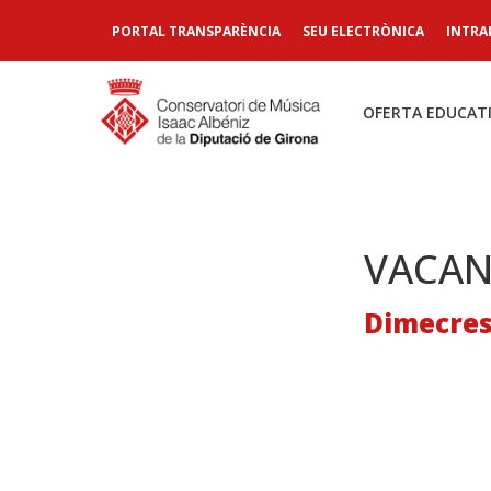
PORTAL TRANSPARÈNCIA
SEU ELECTRÒNICA
INTRA
OFERTA EDUCAT
VACAN
Dimecres,