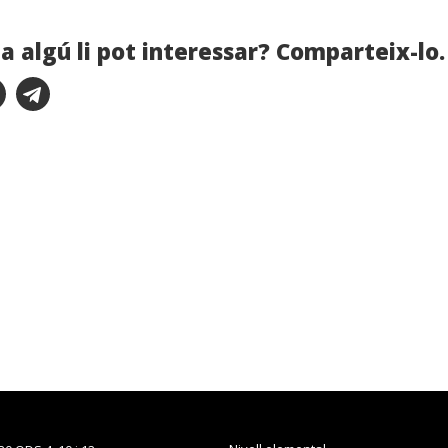
a algú li pot interessar? Comparteix-lo.