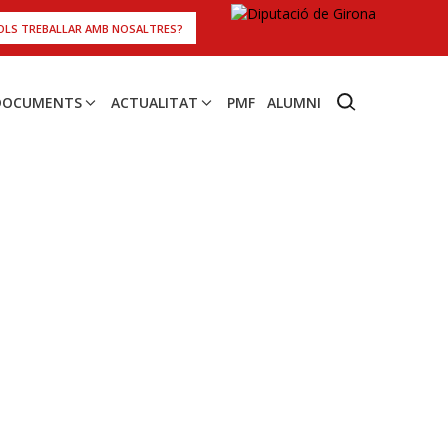
OLS TREBALLAR AMB NOSALTRES?
 DOCUMENTS
ACTUALITAT
PMF
ALUMNI