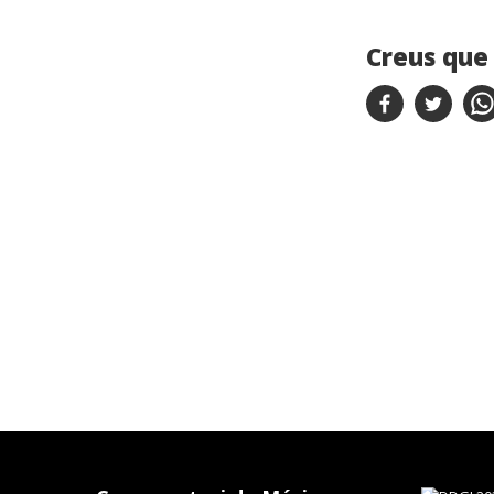
Creus que 