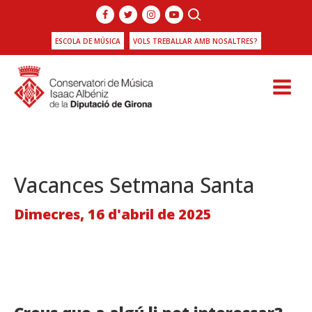
ESCOLA DE MÚSICA
VOLS TREBALLAR AMB NOSALTRES?
Vacances Setmana Santa
Dimecres, 16 d'abril de 2025