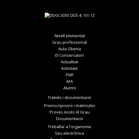
Nivell elemental
Grau professional
Aula Oberta
El Conservatori
Actualitat
Activitats
PMF
AFA
Alumni
Tràmits i documentació
Preinscripcions i matricules
Proves Accés Al Grau
Documentació
Treballar a l'organisme
Seu electrònica