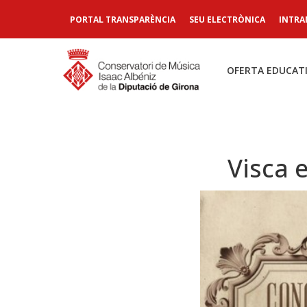
PORTAL TRANSPARÈNCIA
SEU ELECTRÒNICA
INTRA
OFERTA EDUCAT
Visca 