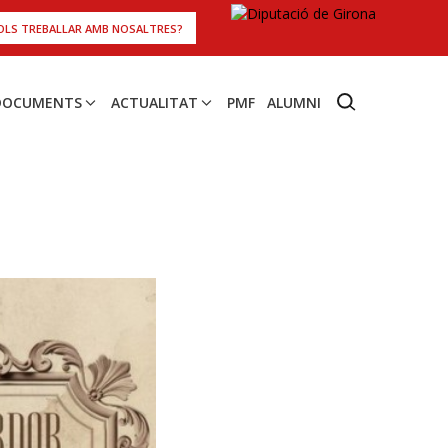
OLS TREBALLAR AMB NOSALTRES?
 DOCUMENTS
ACTUALITAT
PMF
ALUMNI