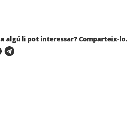
a algú li pot interessar? Comparteix-lo.