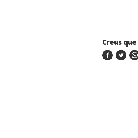
Creus que 