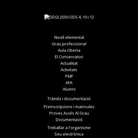
Nivell elemental
Grau professional
Aula Oberta
El Conservatori
Actualitat
Activitats
PMF
AFA
Alumni
Tràmits i documentació
Preinscripcions i matricules
Proves Accés Al Grau
Documentació
Treballar a l'organisme
Seu electrònica