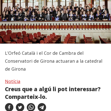
L’Orfeó Català i el Cor de Cambra del
Conservatori de Girona actuaran a la catedral
de Girona
Notícia
Creus que a algú li pot interessar?
Comparteix-lo.