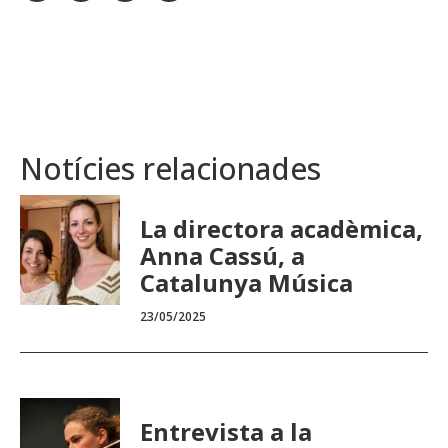
Notícies relacionades
La directora acadèmica,
Anna Cassú, a
Catalunya Música
23/05/2025
Entrevista a la