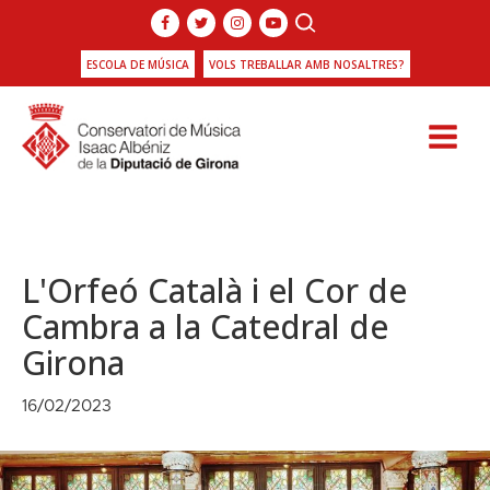
ESCOLA DE MÚSICA
VOLS TREBALLAR AMB NOSALTRES?
L'Orfeó Català i el Cor de
Cambra a la Catedral de
Girona
16/02/2023