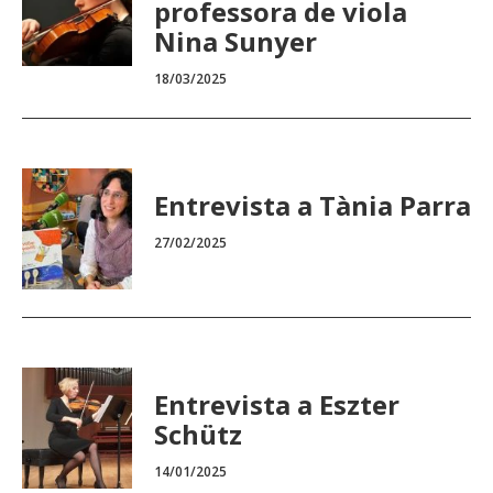
professora de viola
Nina Sunyer
18/03/2025
Entrevista a Tània Parra
27/02/2025
Entrevista a Eszter
Schütz
14/01/2025