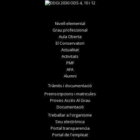
Nivell elemental
Grau professional
Aula Oberta
El Conservatori
Actualitat
Activitats
PMF
AFA
Alumni
Tràmits i documentació
Preinscripcions i matricules
Proves Accés Al Grau
Documentació
Treballar a l'organisme
Seu electrònica
Portal transparencia
Portal de l'empleat