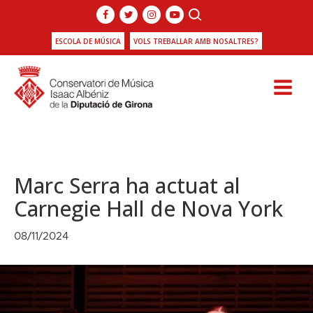
ESCOLA DE MÚSICA
VOLS TREBALLAR AMB NOSALTRES?
Marc Serra ha actuat al
Carnegie Hall de Nova York
08/11/2024