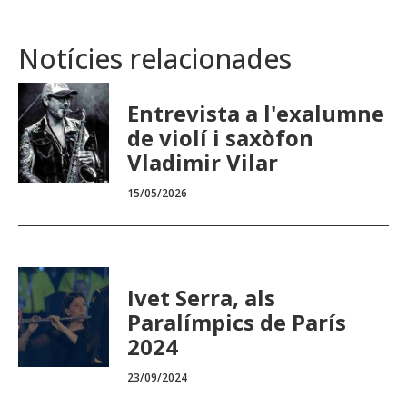
Notícies relacionades
Entrevista a l'exalumne
de violí i saxòfon
Vladimir Vilar
15/05/2026
Ivet Serra, als
Paralímpics de París
2024
23/09/2024