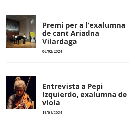
Premi per a l'exalumna
de cant Ariadna
Vilardaga
06/02/2024
Entrevista a Pepi
Izquierdo, exalumna de
viola
19/01/2024