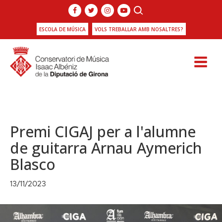
ESCOLA DE MÚSICA
VOLS TREBALLAR AMB NOSALTRES?
Premi CIGAJ per a l'alumne
de guitarra Arnau Aymerich
Blasco
13/11/2023