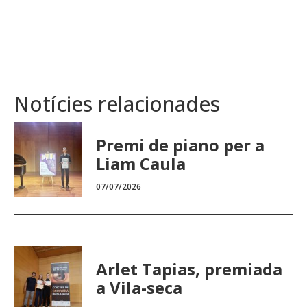
Notícies relacionades
Premi de piano per a
Liam Caula
07/07/2026
Arlet Tapias, premiada
a Vila-seca