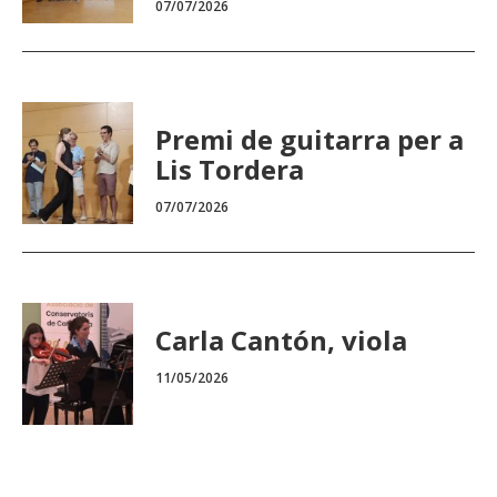
07/07/2026
Premi de guitarra per a
Lis Tordera
07/07/2026
Carla Cantón, viola
11/05/2026