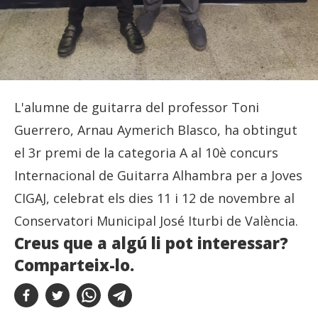
L'alumne de guitarra del professor Toni
Guerrero, Arnau Aymerich Blasco, ha obtingut
el 3r premi de la categoria A al 10è concurs
Internacional de Guitarra Alhambra per a Joves
CIGAJ, celebrat els dies 11 i 12 de novembre al
Conservatori Municipal José Iturbi de València.
Creus que a algú li pot interessar?
Comparteix-lo.