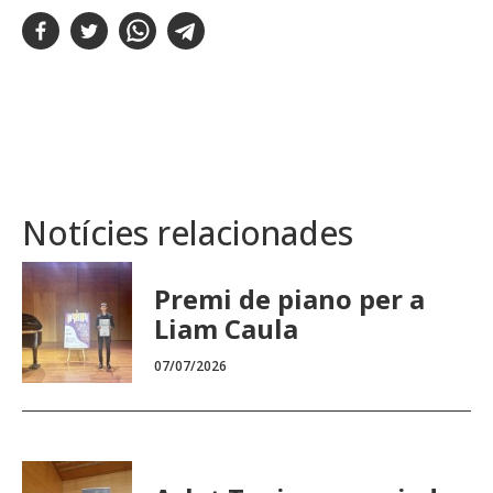
Notícies relacionades
Premi de piano per a
Liam Caula
07/07/2026