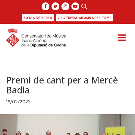
ESCOLA DE MÚSICA
VOLS TREBALLAR AMB NOSALTRES?
Premi de cant per a Mercè
Badia
16/02/2023