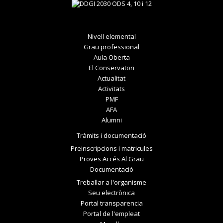
Nivell elemental
Grau professional
Aula Oberta
El Conservatori
Actualitat
Activitats
PMF
AFA
Alumni
Tràmits i documentació
Preinscripcions i matricules
Proves Accés Al Grau
Documentació
Treballar a l'organisme
Seu electrònica
Portal transparencia
Portal de l'empleat