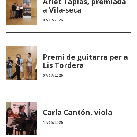
Arlet Tapias, premiada
a Vila-seca
07/07/2026
Premi de guitarra per a
Lis Tordera
07/07/2026
Carla Cantón, viola
11/05/2026