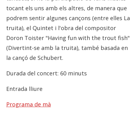
tocant els uns amb els altres, de manera que
podrem sentir algunes cançons (entre elles La
truita), el Quintet i l'obra del compositor
Doron Toister "Having fun with the trout fish"
(Divertint-se amb la truita), també basada en
la cançó de Schubert.
Durada del concert: 60 minuts
Entrada lliure
Programa de mà