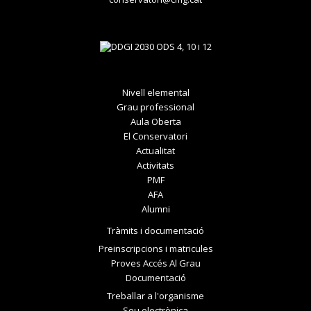
Nivell elemental
Grau professional
Aula Oberta
El Conservatori
Actualitat
Activitats
PMF
AFA
Alumni
Tràmits i documentació
Preinscripcions i matricules
Proves Accés Al Grau
Documentació
Treballar a l'organisme
Seu electrònica